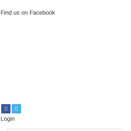
Find us on Facebook
Login