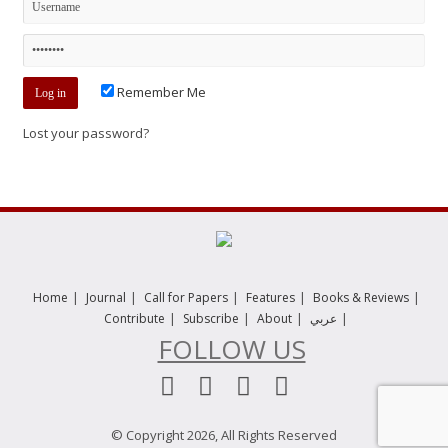
Remember Me
Lost your password?
|
|
|
|
|
Home
Journal
Call for Papers
Features
Books & Reviews
|
|
|
|
Contribute
Subscribe
About
عربي
FOLLOW US
© Copyright 2026, All Rights Reserved