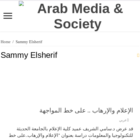
Home
/
Sammy Elsherif
Sammy Elsherif
الإعلام والإرهاب .. على خط المواجهة
عربي
قد عرض د.سامي الشريف عميد كلية الإعلام بالجامعة الحديثة
للتكنولوجيا والمعلومات دراسة بعنوان "الإعلام والإرهاب..على خط