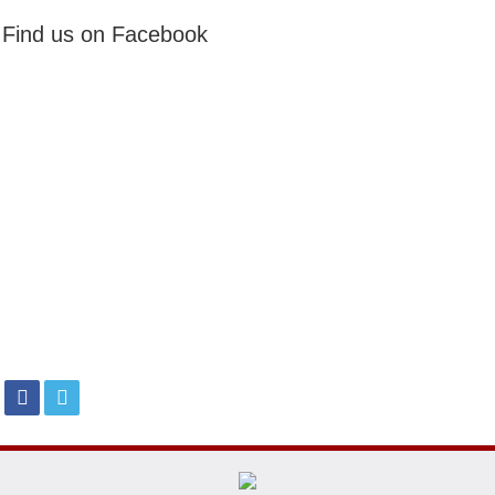
Find us on Facebook